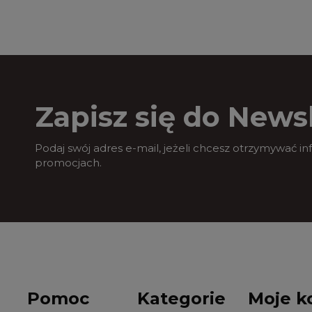
Zapisz się do Newsl
Podaj swój adres e-mail, jeżeli chcesz otrzymywać i
promocjach.
Pomoc
Kategorie
Moje k