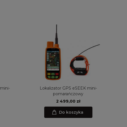
mini-
Lokalizator GPS eSEEK mini-
pomarańczowy
2 499,00 zł
Do koszyka