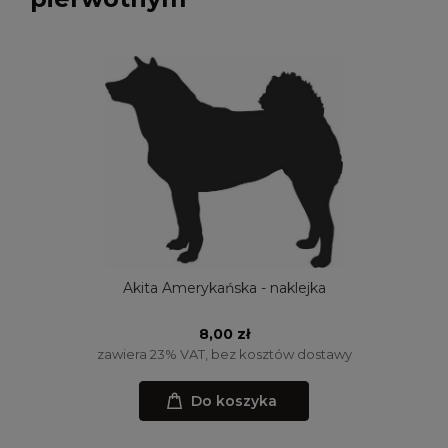
Akita Amerykańska - naklejka
8,00 zł
zawiera 23% VAT, bez kosztów dostawy
Do koszyka