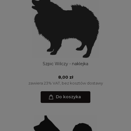
Szpic Wilczy - naklejka
8,00 zł
zawiera 23% VAT, bez kosztów dostawy
Do koszyka