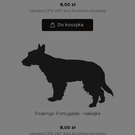
8,00 zł
zawiera 23% VAT, bez kosztów dostawy
Do koszyka
Podengo Portugalski - naklejka
8,00 zł
zawiera 23% VAT, bez kosztów dostawy