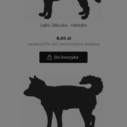
Łajka Jakucka - naklejka
8,00 zł
zawiera 23% VAT, bez kosztów dostawy
Do koszyka