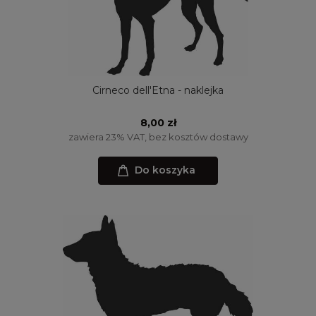
Cirneco dell'Etna - naklejka
8,00 zł
zawiera 23% VAT, bez kosztów dostawy
Do koszyka