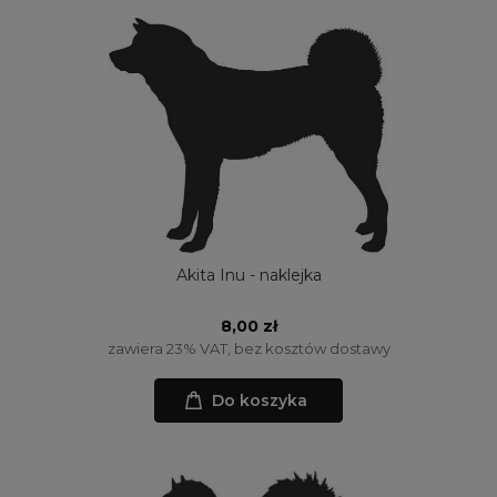
Akita Inu - naklejka
8,00 zł
zawiera 23% VAT, bez kosztów dostawy
Do koszyka