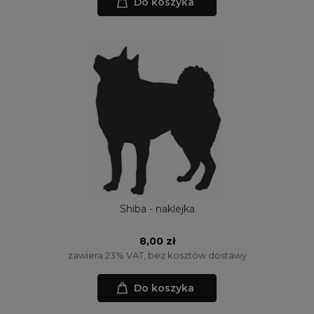
Do koszyka
Shiba - naklejka
8,00 zł
zawiera 23% VAT, bez kosztów dostawy
Do koszyka