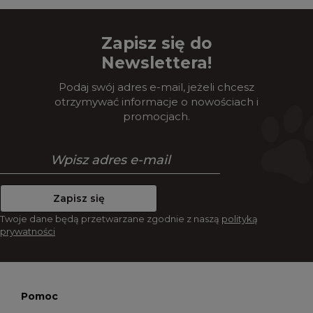
Zapisz się do
Newslettera!
Podaj swój adres e-mail, jeżeli chcesz
otrzymywać informacje o nowościach i
promocjach.
Zapisz się
Twoje dane będą przetwarzane zgodnie z naszą
polityką
prywatności
Pomoc