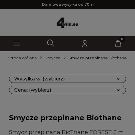
Darmowa wysyłka od 70 zł
Strona główna
Smycze
Smycze przepinane Biothane
Wysyłka w: (wybierz)
Cena: (wybierz)
Smycze przepinane Biothane
Smycz przepinana BioThane FOREST 3 m