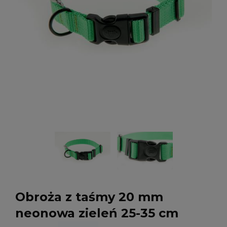
Obroża z taśmy 20 mm
neonowa zieleń 25-35 cm