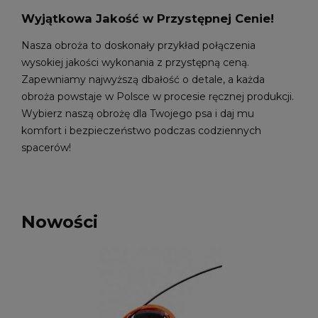
Wyjątkowa Jakość w Przystępnej Cenie!
Nasza obroża to doskonały przykład połączenia
wysokiej jakości wykonania z przystępną ceną.
Zapewniamy najwyższą dbałość o detale, a każda
obroża powstaje w Polsce w procesie ręcznej produkcji.
Wybierz naszą obrożę dla Twojego psa i daj mu
komfort i bezpieczeństwo podczas codziennych
spacerów!
Nowości