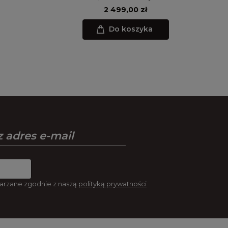
2 499,00 zł
Do koszyka
arzane zgodnie z naszą
polityką prywatności