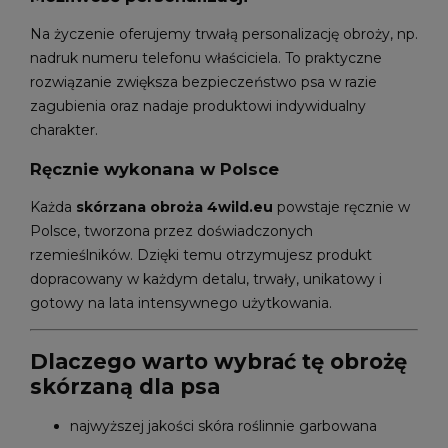
Na życzenie oferujemy trwałą personalizację obroży, np.
nadruk numeru telefonu właściciela. To praktyczne
rozwiązanie zwiększa bezpieczeństwo psa w razie
zagubienia oraz nadaje produktowi indywidualny
charakter.
Ręcznie wykonana w Polsce
Każda
skórzana obroża 4wild.eu
powstaje ręcznie w
Polsce, tworzona przez doświadczonych
rzemieślników. Dzięki temu otrzymujesz produkt
dopracowany w każdym detalu, trwały, unikatowy i
gotowy na lata intensywnego użytkowania.
Dlaczego warto wybrać tę obrożę
skórzaną dla psa
najwyższej jakości skóra roślinnie garbowana