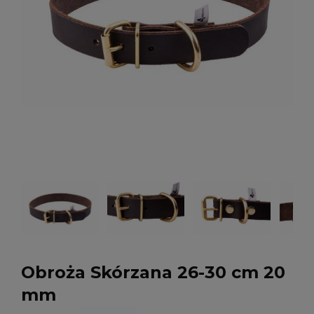
Obroża Skórzana 26-30 cm 20
mm